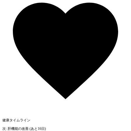
健康タイムライン
次: 肝機能の改善 (あと16日)