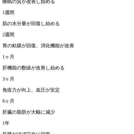
睡眠の質が改善し始める
1週間
肌の水分量が回復し始める
2週間
胃の粘膜が回復、消化機能が改善
1ヶ月
肝機能の数値が改善し始める
3ヶ月
免疫力が向上、血圧が安定
6ヶ月
肝臓の脂肪が大幅に減少
1年