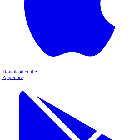
Download on the
App Store