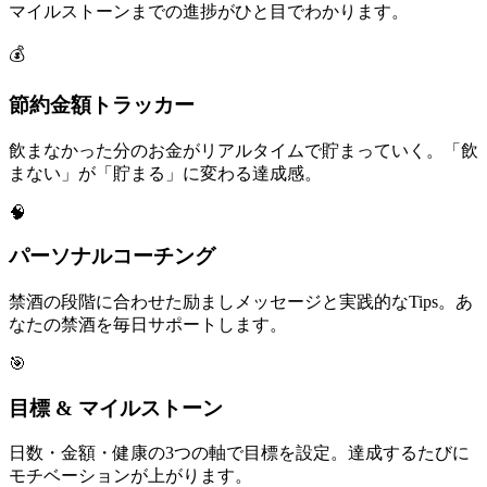
マイルストーンまでの進捗がひと目でわかります。
💰
節約金額トラッカー
飲まなかった分のお金がリアルタイムで貯まっていく。「飲
まない」が「貯まる」に変わる達成感。
🧠
パーソナルコーチング
禁酒の段階に合わせた励ましメッセージと実践的なTips。あ
なたの禁酒を毎日サポートします。
🎯
目標 & マイルストーン
日数・金額・健康の3つの軸で目標を設定。達成するたびに
モチベーションが上がります。