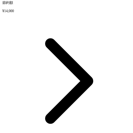
節約額
¥14,000