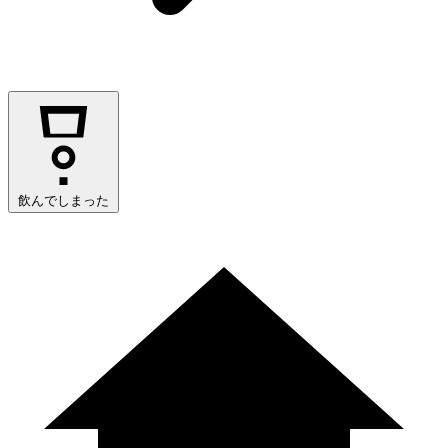
飲んでしまった