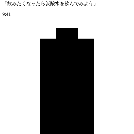
「飲みたくなったら炭酸水を飲んでみよう」
9:41