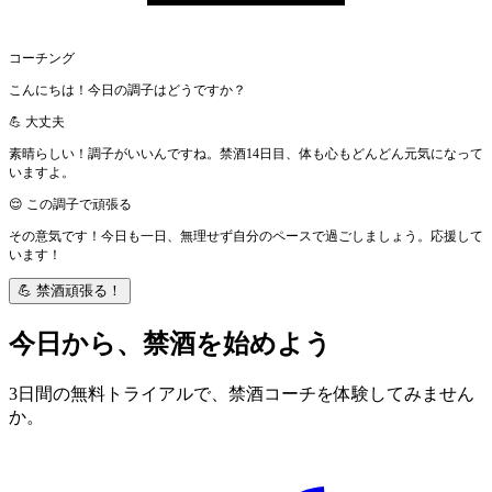
コーチング
こんにちは！今日の調子はどうですか？
💪 大丈夫
素晴らしい！調子がいいんですね。禁酒14日目、体も心もどんどん元気になって
いますよ。
😌 この調子で頑張る
その意気です！今日も一日、無理せず自分のペースで過ごしましょう。応援して
います！
💪 禁酒頑張る！
今日から、
禁酒を始めよう
3日間の無料トライアルで、禁酒コーチを体験してみません
か。