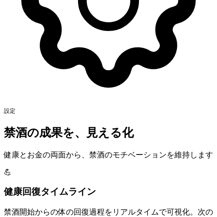
設定
禁酒の成果を、
見える化
健康とお金の両面から、禁酒のモチベーションを維持します
💪
健康回復タイムライン
禁酒開始からの体の回復過程をリアルタイムで可視化。次の