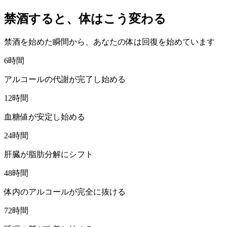
禁酒すると、
体はこう変わる
禁酒を始めた瞬間から、あなたの体は回復を始めています
6時間
アルコールの代謝が完了し始める
12時間
血糖値が安定し始める
24時間
肝臓が脂肪分解にシフト
48時間
体内のアルコールが完全に抜ける
72時間