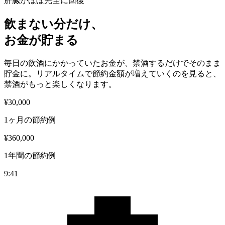
肝臓がほぼ完全に回復
飲まない分だけ、
お金が貯まる
毎日の飲酒にかかっていたお金が、禁酒するだけでそのまま
貯金に。リアルタイムで節約金額が増えていくのを見ると、
禁酒がもっと楽しくなります。
¥30,000
1ヶ月の節約例
¥360,000
1年間の節約例
9:41