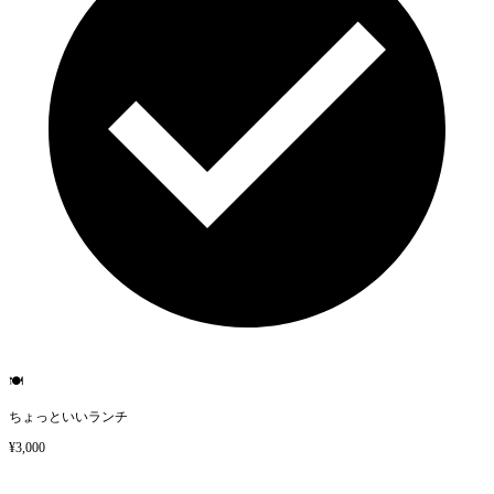
🍽️
ちょっといいランチ
¥3,000