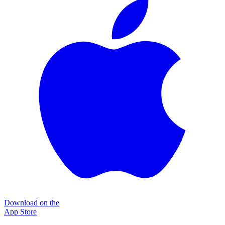
Download on the
App Store