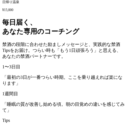
日帰り温泉
¥15,000
毎日届く、
あなた専用のコーチング
禁酒の段階に合わせた励ましメッセージと、実践的な禁酒
Tipsをお届け。つらい時も「もう1日頑張ろう」と思える、
あなたの禁酒パートナーです。
1〜3日目
「最初の3日が一番つらい時期。ここを乗り越えれば楽にな
ります」
1週間目
「睡眠の質が改善し始める頃。朝の目覚めの違いを感じてみ
て」
Tips