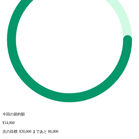
今回の節約額
¥14,000
次の目標: ¥20,000 まであと ¥6,000