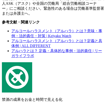
人ASK（アスク）や全国の労働局「総合労働相談コーナ
ー」にご相談ください。緊急性のある場合は労働基準監督署
または弁護士へ。
参考文献・関連リンク
アルコールハラスメント（アルハラ）とは？意味・事
例・法的責任・対策 | Keiyaku Watch
アルコールハラスメント（アルハラ）とは？定義と具
体例 | ALL DIFFERENT
アルハラとは？ 定義・具体的な事例・法的責任 | リー
ガライフラボ
禁酒の成果をお金と時間で見える化