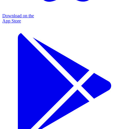
Download on the
App Store