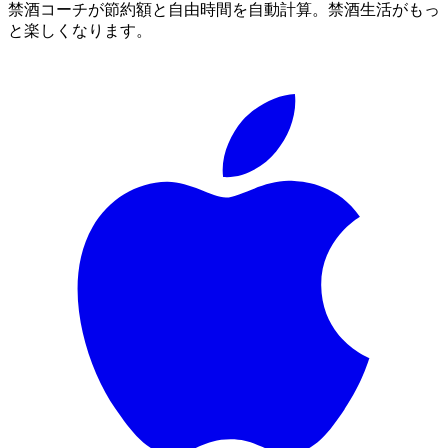
禁酒コーチが節約額と自由時間を自動計算。禁酒生活がもっ
と楽しくなります。