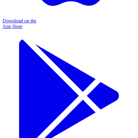
Download on the
App Store