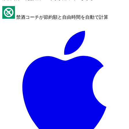
禁酒コーチが節約額と自由時間を自動で計算