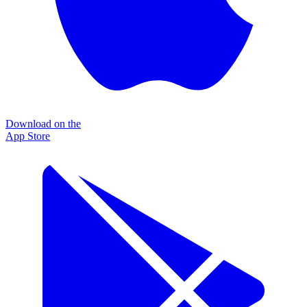
Download on the
App Store