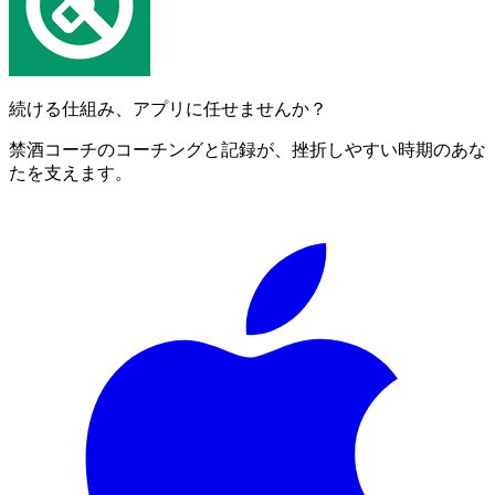
続ける仕組み、アプリに任せませんか？
禁酒コーチのコーチングと記録が、挫折しやすい時期のあな
たを支えます。