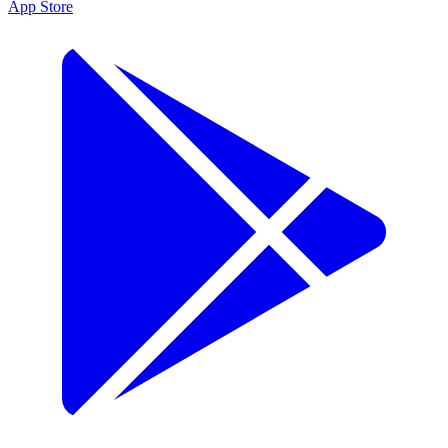
App Store