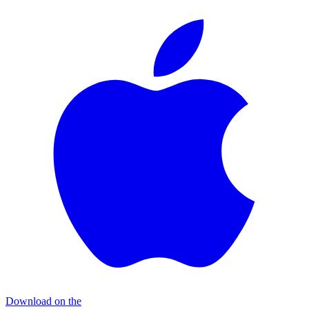
Download on the