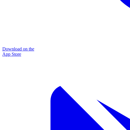
Download on the
App Store