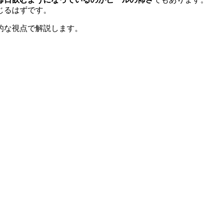
じるはずです。
的な視点で解説します。