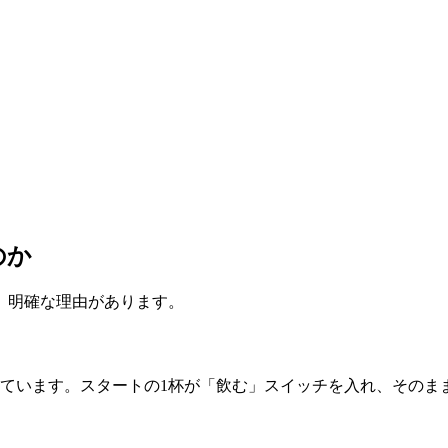
のか
」明確な理由があります。
ています。スタートの1杯が「飲む」スイッチを入れ、そのま