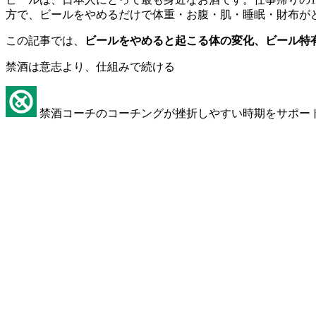
方で、ビールをやめるだけで体重・お腹・肌・睡眠・財布が
この記事では、
ビールをやめると起こる体の変化、ビール特
禁酒は意志より、仕組みで続ける
禁酒コーチのコーチングが挫折しやすい時期をサポー