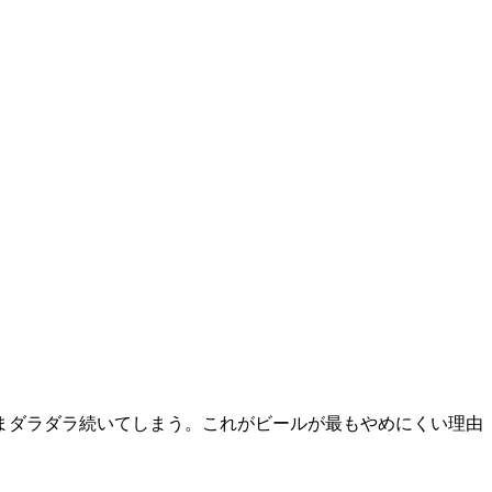
まダラダラ続いてしまう。これがビールが最もやめにくい理由