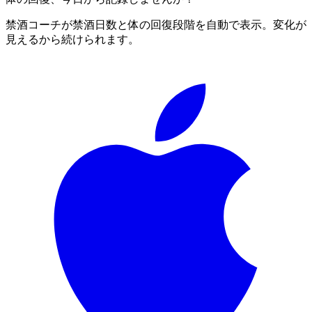
禁酒コーチが禁酒日数と体の回復段階を自動で表示。変化が
見えるから続けられます。