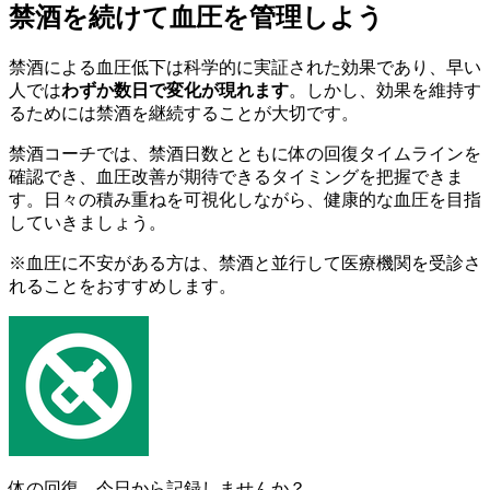
禁酒を続けて血圧を管理しよう
禁酒による血圧低下は科学的に実証された効果であり、早い
人では
わずか数日で変化が現れます
。しかし、効果を維持す
るためには禁酒を継続することが大切です。
禁酒コーチでは、禁酒日数とともに体の回復タイムラインを
確認でき、血圧改善が期待できるタイミングを把握できま
す。日々の積み重ねを可視化しながら、健康的な血圧を目指
していきましょう。
※血圧に不安がある方は、禁酒と並行して医療機関を受診さ
れることをおすすめします。
体の回復、今日から記録しませんか？