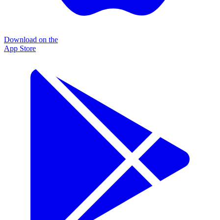
Download on the
App Store