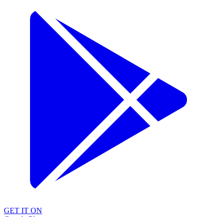
GET IT ON