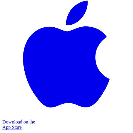
Download on the
App Store