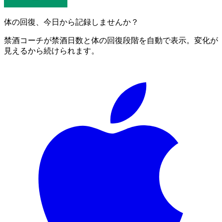
体の回復、今日から記録しませんか？
禁酒コーチが禁酒日数と体の回復段階を自動で表示。変化が
見えるから続けられます。