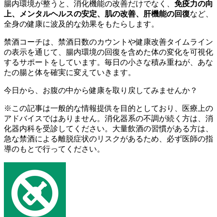
腸内環境が整うと、消化機能の改善だけでなく、
免疫力の向
上、メンタルヘルスの安定、肌の改善、肝機能の回復
など、
全身の健康に波及的な効果をもたらします。
禁酒コーチは、禁酒日数のカウントや健康改善タイムライン
の表示を通じて、腸内環境の回復を含めた体の変化を可視化
するサポートをしています。毎日の小さな積み重ねが、あな
たの腸と体を確実に変えていきます。
今日から、お腹の中から健康を取り戻してみませんか？
※この記事は一般的な情報提供を目的としており、医療上の
アドバイスではありません。消化器系の不調が続く方は、消
化器内科を受診してください。大量飲酒の習慣がある方は、
急な禁酒による離脱症状のリスクがあるため、必ず医師の指
導のもとで行ってください。