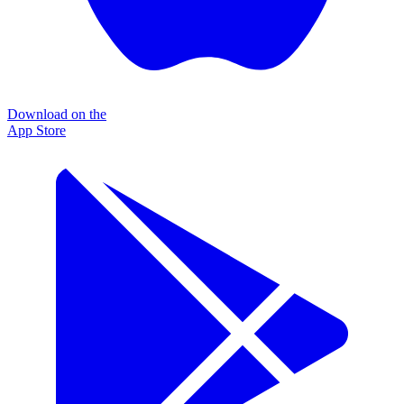
Download on the
App Store