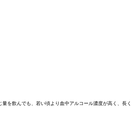
じ量を飲んでも、若い頃より血中アルコール濃度が高く、長く