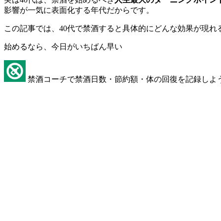
影響が一気に表面化する年代だからです。
この記事では、40代で禁酒すると具体的にどんな効果が現れ
始めるなら、今日がいちばん早い
禁酒コーチで禁酒日数・節約額・体の回復を記録しよ