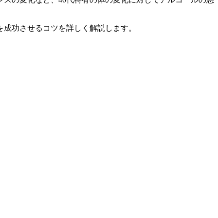
を成功させるコツを詳しく解説します。