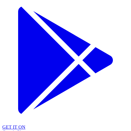
GET IT ON