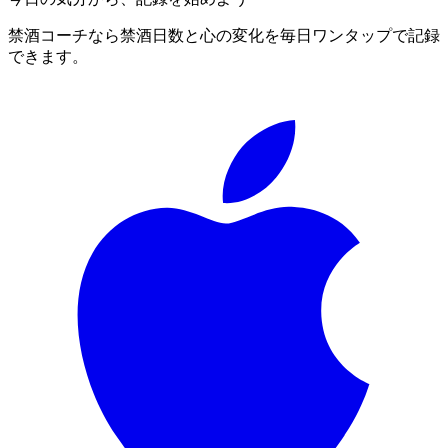
禁酒コーチなら禁酒日数と心の変化を毎日ワンタップで記録
できます。