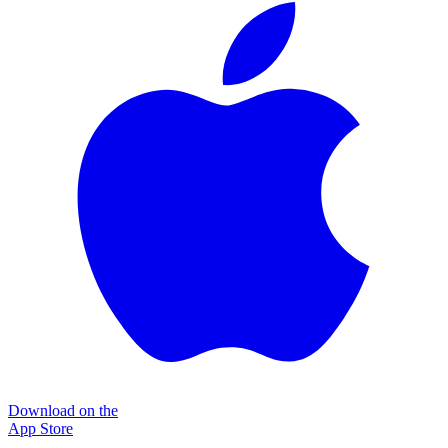
Download on the
App Store