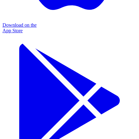
Download on the
App Store