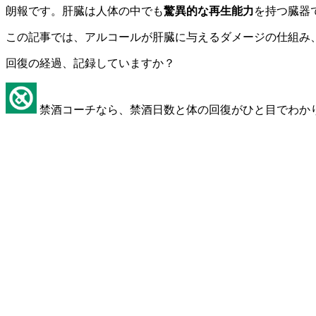
朗報です。肝臓は人体の中でも
驚異的な再生能力
を持つ臓器
この記事では、アルコールが肝臓に与えるダメージの仕組み
回復の経過、記録していますか？
禁酒コーチなら、禁酒日数と体の回復がひと目でわか