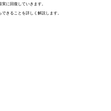
着実に回復していきます。
らできることを詳しく解説します。