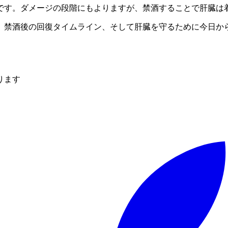
です。ダメージの段階にもよりますが、禁酒することで肝臓は
、禁酒後の回復タイムライン、そして肝臓を守るために今日か
ります