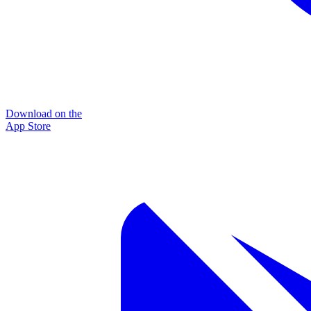
Download on the
App Store