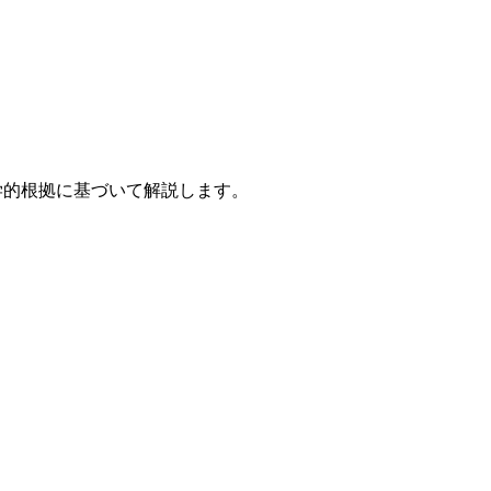
学的根拠に基づいて解説します。