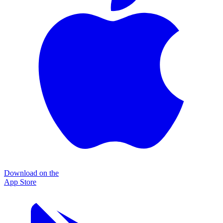
Download on the
App Store