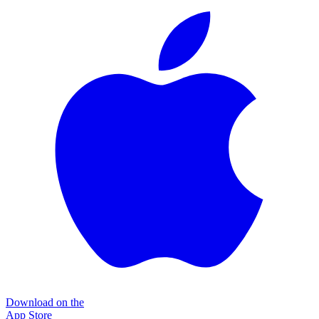
Download on the
App Store