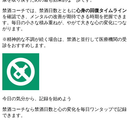
禁酒コーチでは、禁酒日数とともに
心身の回復タイムライン
を確認でき、メンタルの改善が期待できる時期を把握できま
す。毎日の小さな積み重ねが、やがて大きな心の変化につな
がります。
※精神的な不調が続く場合は、禁酒と並行して医療機関の受
診をおすすめします。
今日の気分から、記録を始めよう
禁酒コーチなら禁酒日数と心の変化を毎日ワンタップで記録
できます。