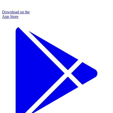
Download on the
App Store