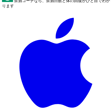
禁酒コーチなら、禁酒日数と体の回復がひと目でわか
ります