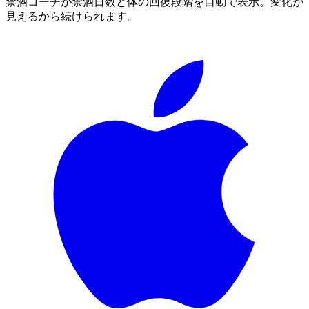
禁酒コーチが禁酒日数と体の回復段階を自動で表示。変化が
見えるから続けられます。