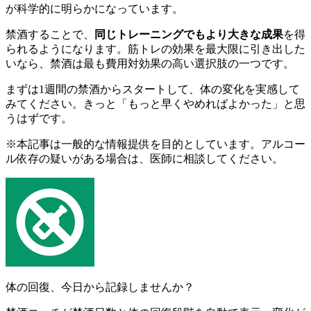
が科学的に明らかになっています。
禁酒することで、
同じトレーニングでもより大きな成果
を得
られるようになります。筋トレの効果を最大限に引き出した
いなら、禁酒は最も費用対効果の高い選択肢の一つです。
まずは1週間の禁酒からスタートして、体の変化を実感して
みてください。きっと「もっと早くやめればよかった」と思
うはずです。
※本記事は一般的な情報提供を目的としています。アルコー
ル依存の疑いがある場合は、医師に相談してください。
体の回復、今日から記録しませんか？