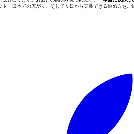
ット、日本での広がり、そして今日から実践できる始め方をご