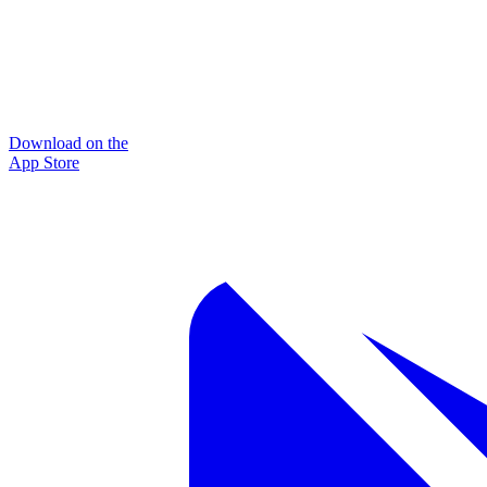
Download on the
App Store