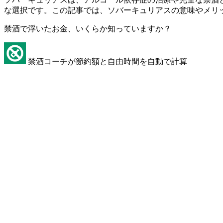
な選択です。この記事では、ソバーキュリアスの意味やメリ
禁酒で浮いたお金、いくらか知っていますか？
禁酒コーチが節約額と自由時間を自動で計算