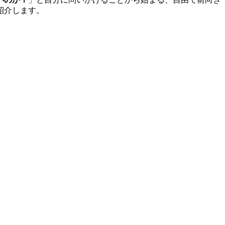
紹介します。