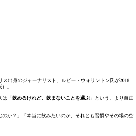
。イギリス出身のジャーナリスト、ルビー・ウォリントン氏が2018
版）。
スは「
飲めるけれど、飲まないことを選ぶ
」という、より自由
むのか？」「本当に飲みたいのか、それとも習慣やその場の空