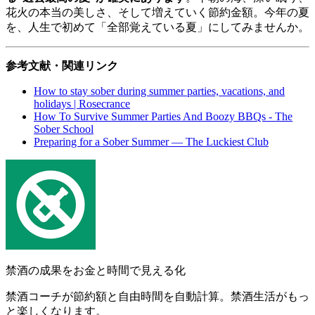
花火の本当の美しさ、そして増えていく節約金額。今年の夏
を、人生で初めて「全部覚えている夏」にしてみませんか。
参考文献・関連リンク
How to stay sober during summer parties, vacations, and
holidays | Rosecrance
How To Survive Summer Parties And Boozy BBQs - The
Sober School
Preparing for a Sober Summer — The Luckiest Club
禁酒の成果をお金と時間で見える化
禁酒コーチが節約額と自由時間を自動計算。禁酒生活がもっ
と楽しくなります。