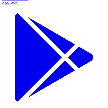
App Store