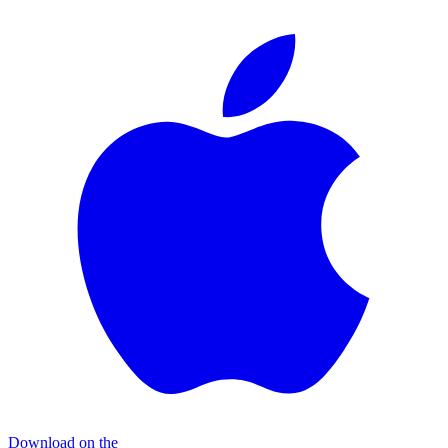
Download on the