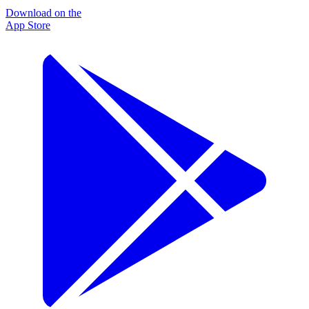
Download on the
App Store