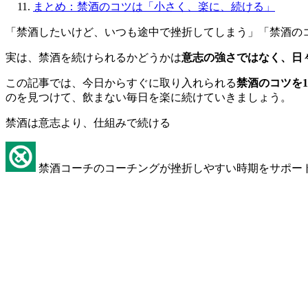
まとめ：禁酒のコツは「小さく、楽に、続ける」
「禁酒したいけど、いつも途中で挫折してしまう」「禁酒の
実は、禁酒を続けられるかどうかは
意志の強さではなく、日
この記事では、今日からすぐに取り入れられる
禁酒のコツを1
のを見つけて、飲まない毎日を楽に続けていきましょう。
禁酒は意志より、仕組みで続ける
禁酒コーチのコーチングが挫折しやすい時期をサポー