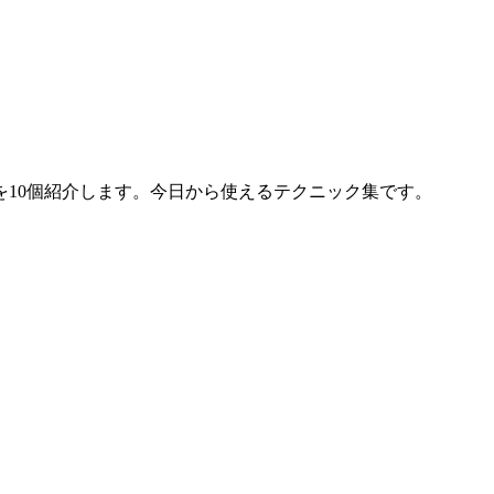
10個紹介します。今日から使えるテクニック集です。