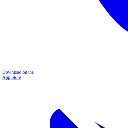
Download on the
App Store