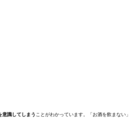
を意識してしまう
ことがわかっています。「お酒を飲まない」