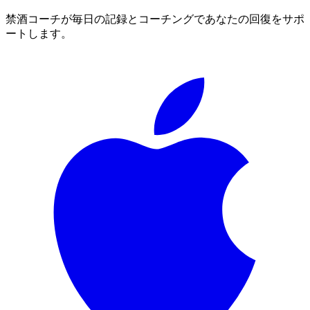
禁酒コーチが毎日の記録とコーチングであなたの回復をサポ
ートします。