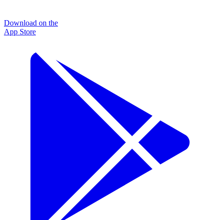
Download on the
App Store