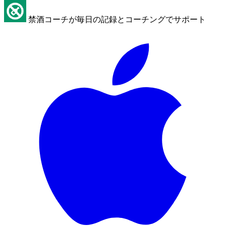
禁酒コーチが毎日の記録とコーチングでサポート