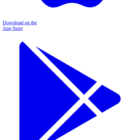
Download on the
App Store