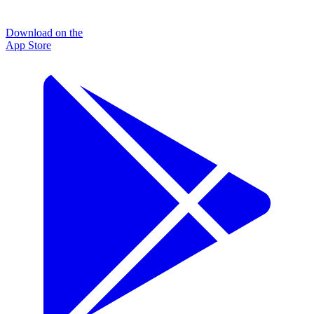
Download on the
App Store