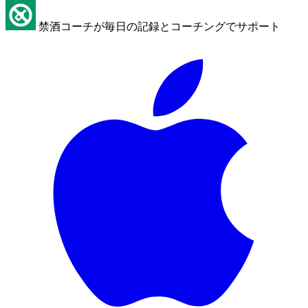
禁酒コーチが毎日の記録とコーチングでサポート