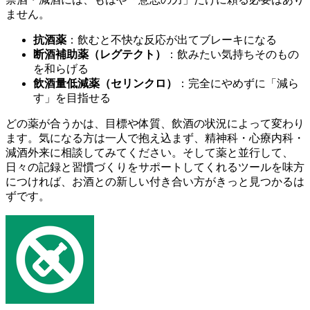
ません。
抗酒薬
：飲むと不快な反応が出てブレーキになる
断酒補助薬（レグテクト）
：飲みたい気持ちそのもの
を和らげる
飲酒量低減薬（セリンクロ）
：完全にやめずに「減ら
す」を目指せる
どの薬が合うかは、目標や体質、飲酒の状況によって変わり
ます。気になる方は一人で抱え込まず、精神科・心療内科・
減酒外来に相談してみてください。そして薬と並行して、
日々の記録と習慣づくりをサポートしてくれるツールを味方
につければ、お酒との新しい付き合い方がきっと見つかるは
ずです。