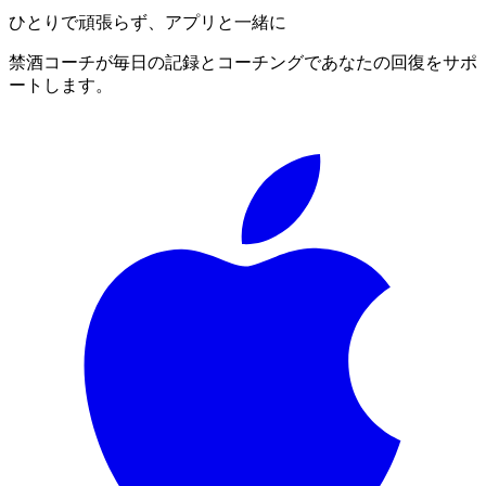
ひとりで頑張らず、アプリと一緒に
禁酒コーチが毎日の記録とコーチングであなたの回復をサポ
ートします。