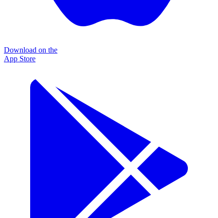
Download on the
App Store