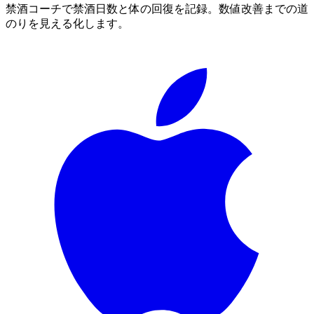
禁酒コーチで禁酒日数と体の回復を記録。数値改善までの道
のりを見える化します。