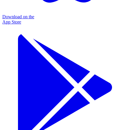
Download on the
App Store