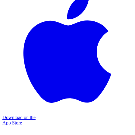
Download on the
App Store