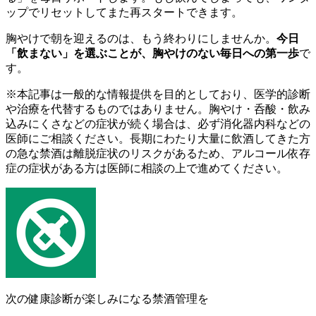
ップでリセットしてまた再スタートできます。
胸やけで朝を迎えるのは、もう終わりにしませんか。
今日
「飲まない」を選ぶことが、胸やけのない毎日への第一歩
で
す。
※本記事は一般的な情報提供を目的としており、医学的診断
や治療を代替するものではありません。胸やけ・呑酸・飲み
込みにくさなどの症状が続く場合は、必ず消化器内科などの
医師にご相談ください。長期にわたり大量に飲酒してきた方
の急な禁酒は離脱症状のリスクがあるため、アルコール依存
症の症状がある方は医師に相談の上で進めてください。
次の健康診断が楽しみになる禁酒管理を