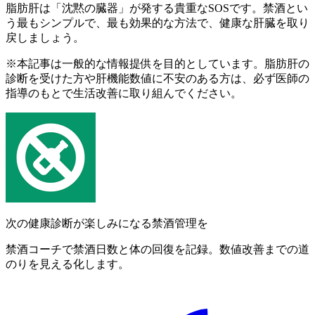
脂肪肝は「沈黙の臓器」が発する貴重なSOSです。禁酒とい
う最もシンプルで、最も効果的な方法で、健康な肝臓を取り
戻しましょう。
※本記事は一般的な情報提供を目的としています。脂肪肝の
診断を受けた方や肝機能数値に不安のある方は、必ず医師の
指導のもとで生活改善に取り組んでください。
次の健康診断が楽しみになる禁酒管理を
禁酒コーチで禁酒日数と体の回復を記録。数値改善までの道
のりを見える化します。