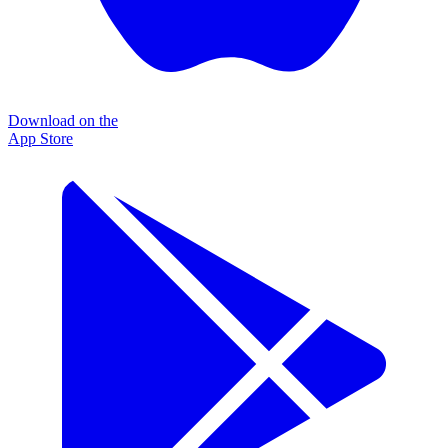
Download on the
App Store