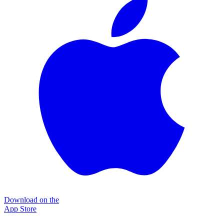
Download on the
App Store