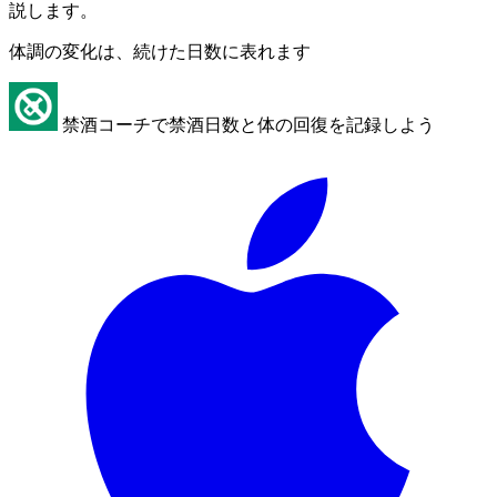
説します。
体調の変化は、続けた日数に表れます
禁酒コーチで禁酒日数と体の回復を記録しよう