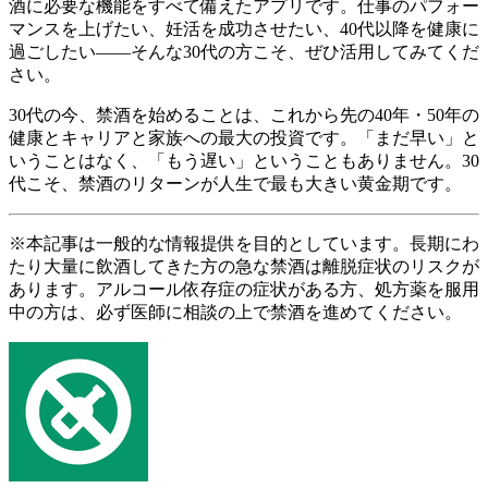
酒に必要な機能をすべて備えたアプリです。仕事のパフォー
マンスを上げたい、妊活を成功させたい、40代以降を健康に
過ごしたい――そんな30代の方こそ、ぜひ活用してみてくだ
さい。
30代の今、禁酒を始めることは、これから先の40年・50年の
健康とキャリアと家族への最大の投資です。「まだ早い」と
いうことはなく、「もう遅い」ということもありません。30
代こそ、禁酒のリターンが人生で最も大きい黄金期です。
※本記事は一般的な情報提供を目的としています。長期にわ
たり大量に飲酒してきた方の急な禁酒は離脱症状のリスクが
あります。アルコール依存症の症状がある方、処方薬を服用
中の方は、必ず医師に相談の上で禁酒を進めてください。