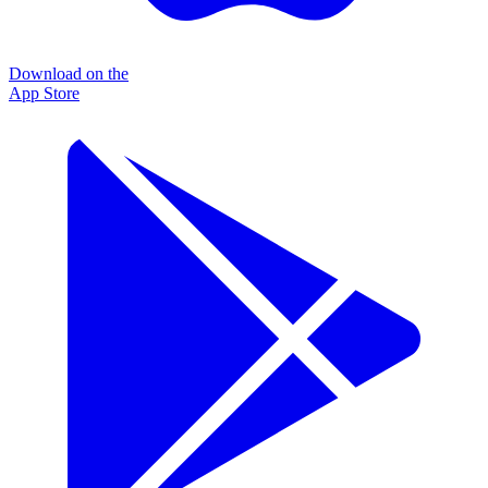
Download on the
App Store