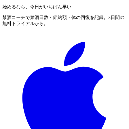
始めるなら、今日がいちばん早い
禁酒コーチで禁酒日数・節約額・体の回復を記録。3日間の
無料トライアルから。