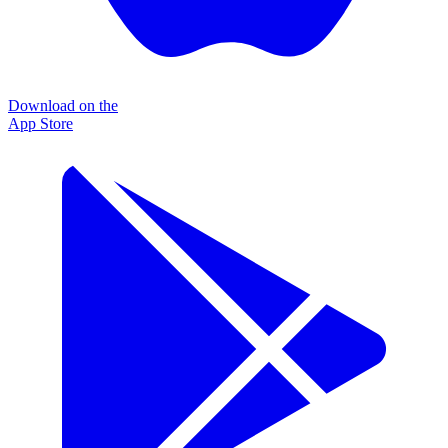
Download on the
App Store