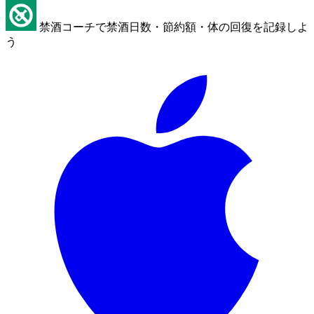
禁酒コーチで禁酒日数・節約額・体の回復を記録しよ
う