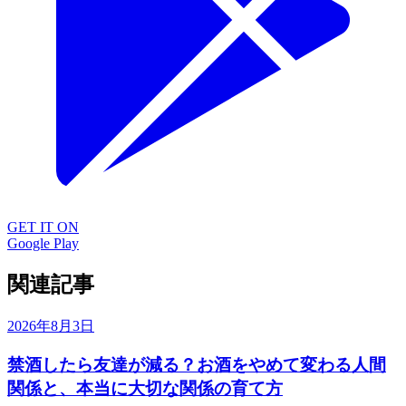
GET IT ON
Google Play
関連記事
2026年8月3日
禁酒したら友達が減る？お酒をやめて変わる人間
関係と、本当に大切な関係の育て方