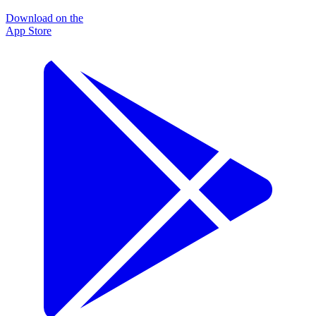
Download on the
App Store