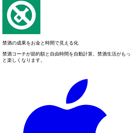
禁酒の成果をお金と時間で見える化
禁酒コーチが節約額と自由時間を自動計算。禁酒生活がもっ
と楽しくなります。