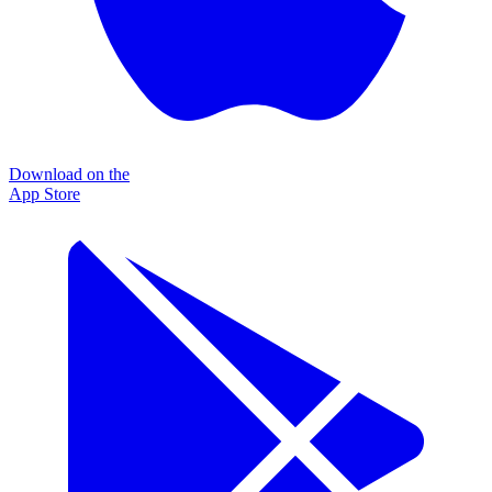
Download on the
App Store