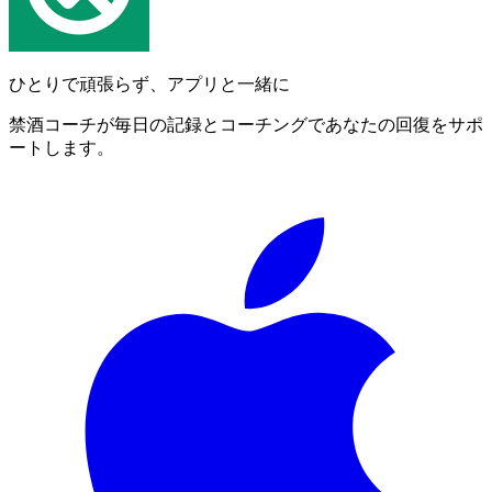
ひとりで頑張らず、アプリと一緒に
禁酒コーチが毎日の記録とコーチングであなたの回復をサポ
ートします。