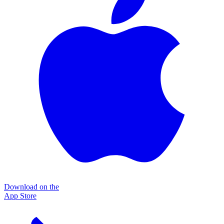
Download on the
App Store