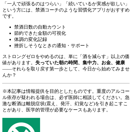
「一人で頑張るのはつらい」「続いているか実感が欲しい」
という方には、禁酒コーチのような習慣化アプリがおすすめ
です。
禁酒日数の自動カウント
節約できた金額の可視化
体調の変化記録
挫折しそうなときの通知・サポート
ストロングゼロをやめるのは、単に「酒を減らす」以上の価
値があります。
失っていた朝の時間、集中力、お金、健康
——それらを取り戻す第一歩として、今日から始めてみませ
んか？
※本記事は情報提供を目的としたものです。重度のアルコー
ル依存が疑われる場合は、必ず医師に相談してください。急
激な断酒は離脱症状(震え、発汗、幻覚など)を引き起こすこ
とがあり、医学的管理が必要なケースもあります。