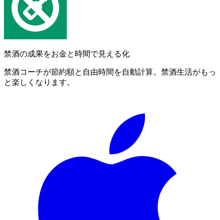
禁酒の成果をお金と時間で見える化
禁酒コーチが節約額と自由時間を自動計算。禁酒生活がもっ
と楽しくなります。