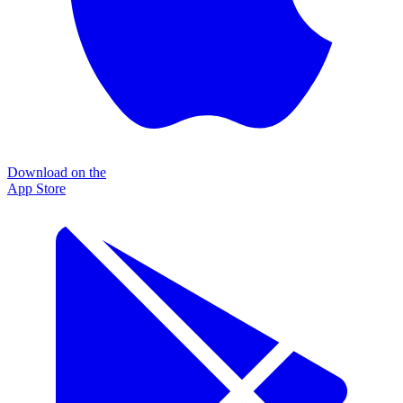
Download on the
App Store