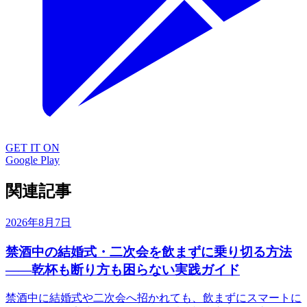
GET IT ON
Google Play
関連記事
2026年8月7日
禁酒中の結婚式・二次会を飲まずに乗り切る方法
——乾杯も断り方も困らない実践ガイド
禁酒中に結婚式や二次会へ招かれても、飲まずにスマートに