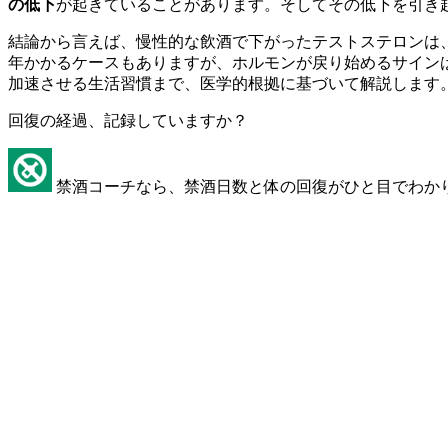
の低下
が起きていることがあります。そしてその低下を引き
結論から言えば、慢性的な飲酒で下がったテストステロンは
年かかるケースもありますが、ホルモンが戻り始めるサイン
加速させる生活習慣まで、医学的根拠に基づいて解説します
回復の経過、記録していますか？
禁酒コーチなら、禁酒日数と体の回復がひと目でわか