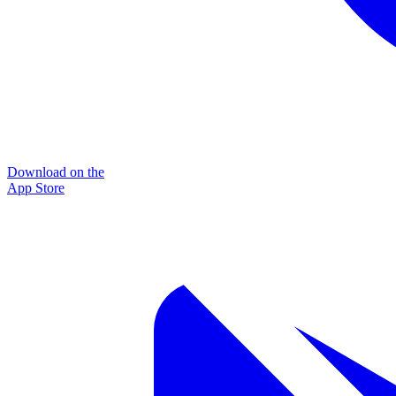
Download on the
App Store