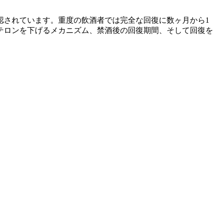
認されています。重度の飲酒者では完全な回復に数ヶ月から1
テロンを下げるメカニズム、禁酒後の回復期間、そして回復を