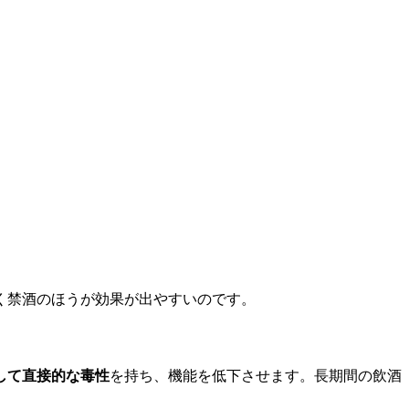
く禁酒のほうが効果が出やすいのです。
して直接的な毒性
を持ち、機能を低下させます。長期間の飲酒