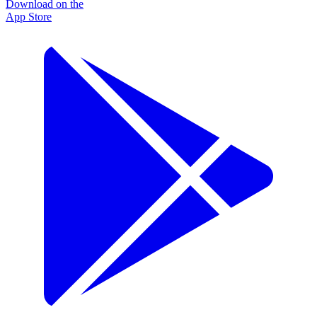
Download on the
App Store