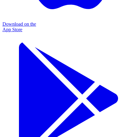
Download on the
App Store