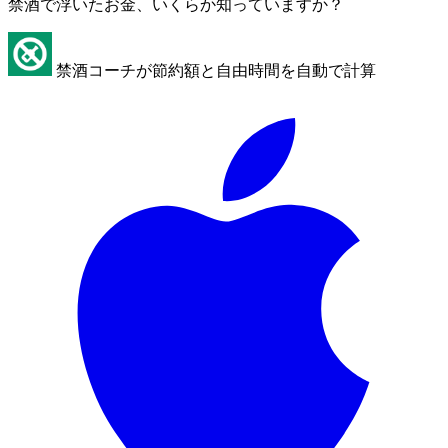
禁酒で浮いたお金、いくらか知っていますか？
禁酒コーチが節約額と自由時間を自動で計算