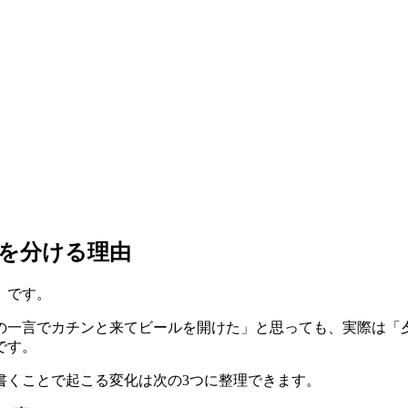
を分ける理由
」です。
の一言でカチンと来てビールを開けた」と思っても、実際は「
です。
書くことで起こる変化は次の3つに整理できます。