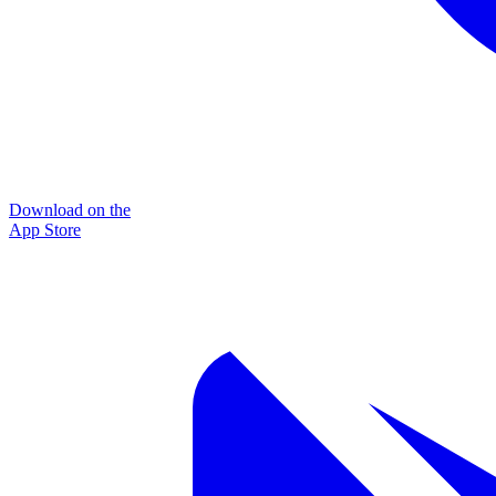
Download on the
App Store