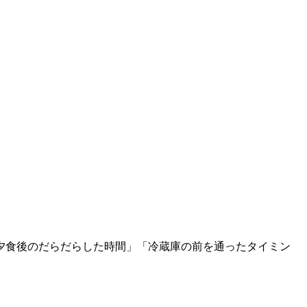
夕食後のだらだらした時間」「冷蔵庫の前を通ったタイミン