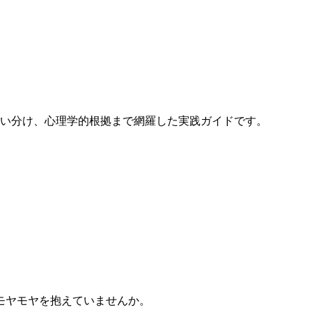
使い分け、心理学的根拠まで網羅した実践ガイドです。
モヤモヤを抱えていませんか。