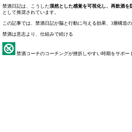
禁酒日記は、こうした
漠然とした感覚を可視化し、再飲酒を
として推奨されています。
この記事では、禁酒日記が脳と行動に与える効果、3層構造
禁酒は意志より、仕組みで続ける
禁酒コーチのコーチングが挫折しやすい時期をサポー