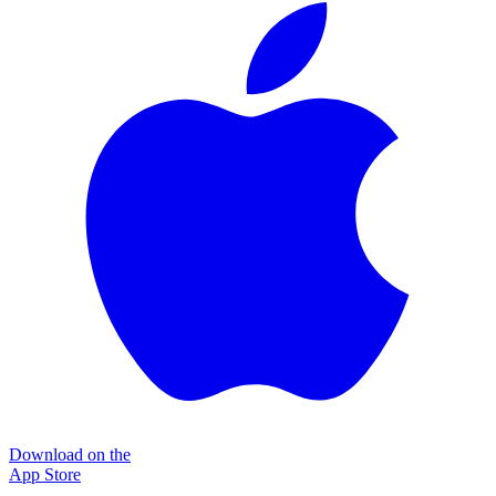
Download on the
App Store