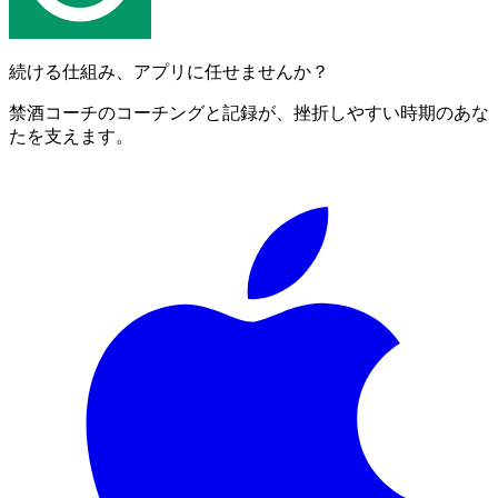
続ける仕組み、アプリに任せませんか？
禁酒コーチのコーチングと記録が、挫折しやすい時期のあな
たを支えます。