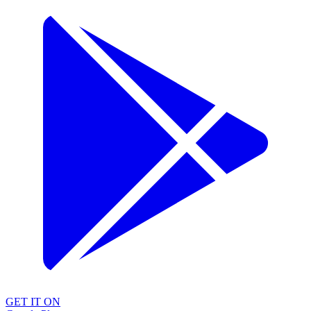
GET IT ON