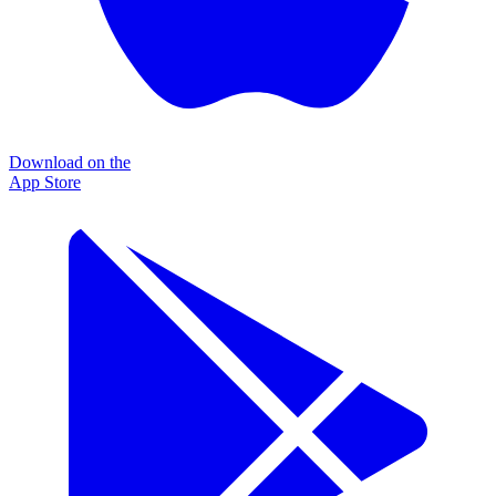
Download on the
App Store