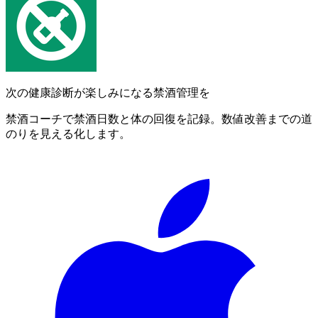
次の健康診断が楽しみになる禁酒管理を
禁酒コーチで禁酒日数と体の回復を記録。数値改善までの道
のりを見える化します。