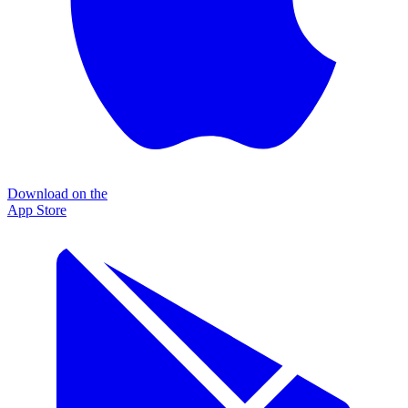
Download on the
App Store