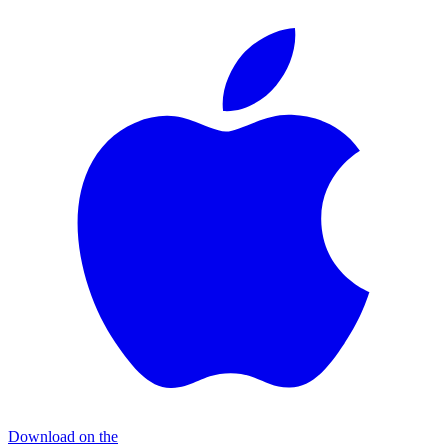
Download on the