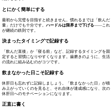
とにかく簡単にする
最初から完璧を目指すと続きません。慣れるまでは「飲んだ
量」だけでも十分です。
ハードルは限界まで下げる
——これ
が継続の鉄則です。
決まったタイミングで記録する
「飲んだ直後」か「寝る前」など、記録するタイミングを固
定すると習慣になりやすくなります。歯磨きのように、生活
の流れに組み込むのがコツです。
飲まなかった日こそ記録する
休肝日も忘れずに記録しましょう。「飲まなかった日」が積
み上がっていくのを見ると、それ自体が達成感になり、次の
休肝日へのモチベーションになります。
正直に書く