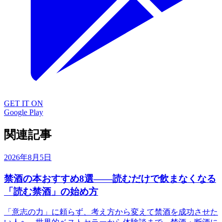
GET IT ON
Google Play
関連記事
2026年8月5日
禁酒の本おすすめ8選——読むだけで飲まなくなる
「読む禁酒」の始め方
「意志の力」に頼らず、考え方から変えて禁酒を成功させた