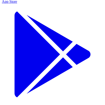
App Store