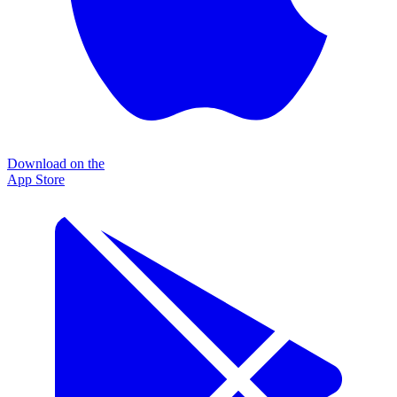
Download on the
App Store