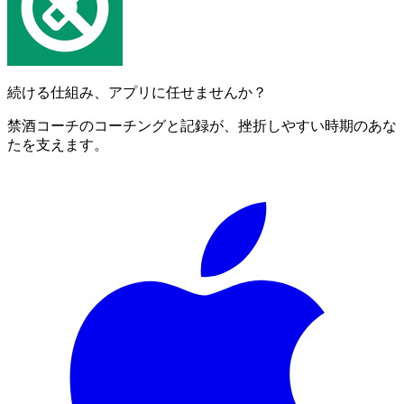
続ける仕組み、アプリに任せませんか？
禁酒コーチのコーチングと記録が、挫折しやすい時期のあな
たを支えます。