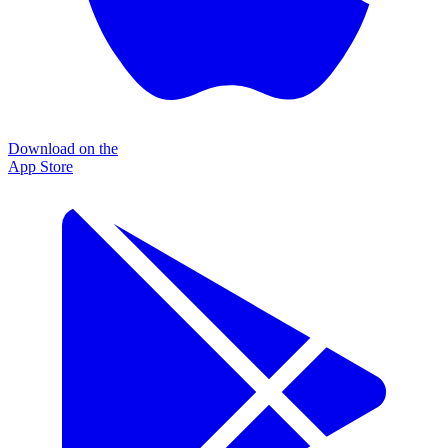
Download on the
App Store