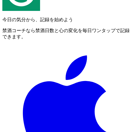
今日の気分から、記録を始めよう
禁酒コーチなら禁酒日数と心の変化を毎日ワンタップで記録
できます。