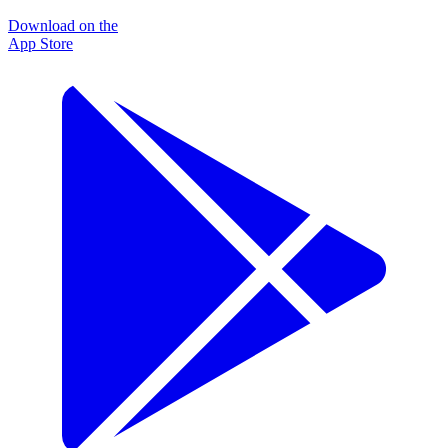
Download on the
App Store