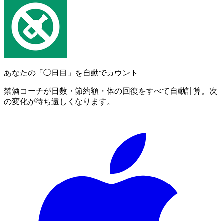
あなたの「◯日目」を自動でカウント
禁酒コーチが日数・節約額・体の回復をすべて自動計算。次
の変化が待ち遠しくなります。