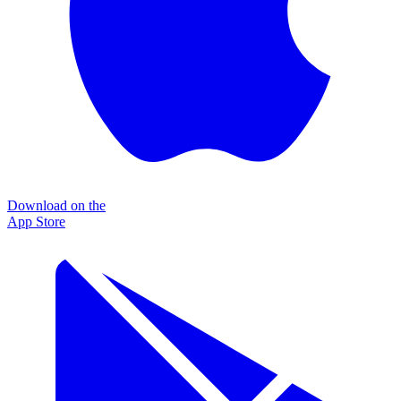
Download on the
App Store