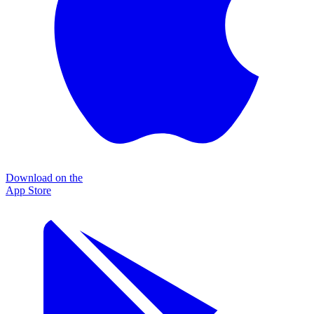
Download on the
App Store