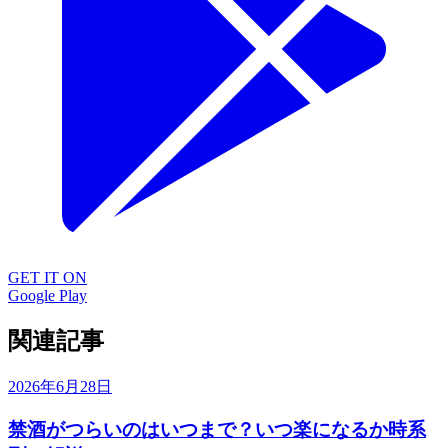
GET IT ON
Google Play
関連記事
2026年6月28日
禁酒がつらいのはいつまで？いつ楽になるか時系