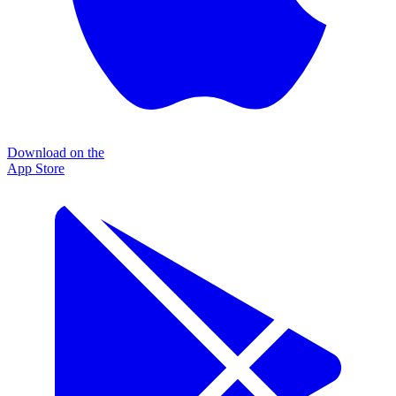
Download on the
App Store