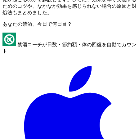
ためのコツや、なかなか効果を感じられない場合の原因と対
処法もまとめました。
あなたの禁酒、今日で何日目？
禁酒コーチが日数・節約額・体の回復を自動でカウン
ト