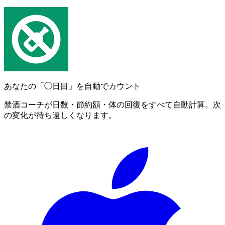
あなたの「◯日目」を自動でカウント
禁酒コーチが日数・節約額・体の回復をすべて自動計算。次
の変化が待ち遠しくなります。