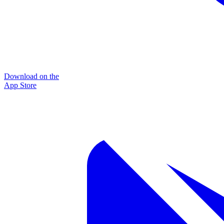
Download on the
App Store