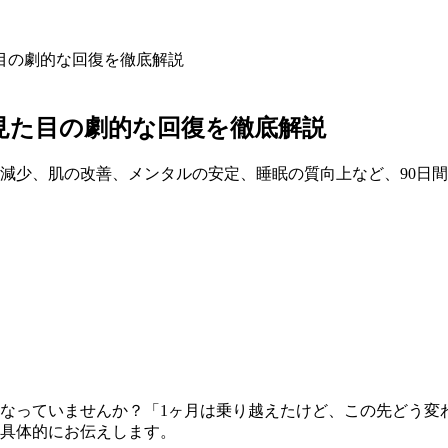
目の劇的な回復を徹底解説
見た目の劇的な回復を徹底解説
減少、肌の改善、メンタルの安定、睡眠の質向上など、90日
なっていませんか？「1ヶ月は乗り越えたけど、この先どう変
を具体的にお伝えします。