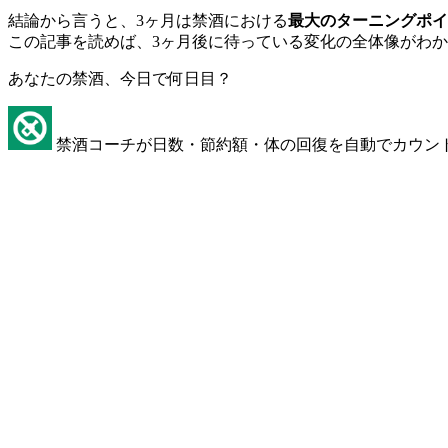
結論から言うと、3ヶ月は禁酒における
最大のターニングポイ
この記事を読めば、3ヶ月後に待っている変化の全体像がわ
あなたの禁酒、今日で何日目？
禁酒コーチが日数・節約額・体の回復を自動でカウン