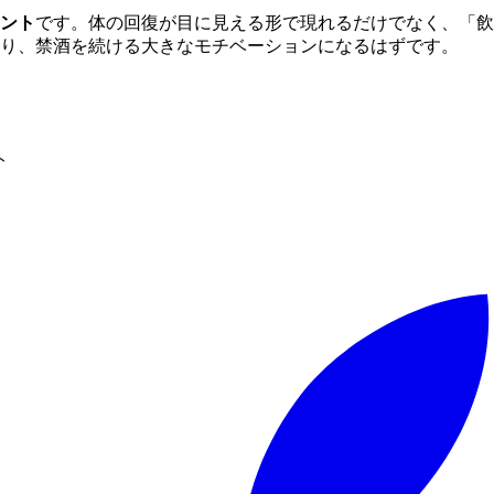
ント
です。体の回復が目に見える形で現れるだけでなく、「飲
かり、禁酒を続ける大きなモチベーションになるはずです。
ト