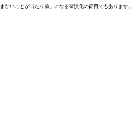
まないことが当たり前」になる習慣化の節目でもあります。