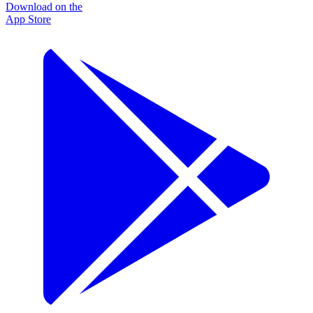
Download on the
App Store