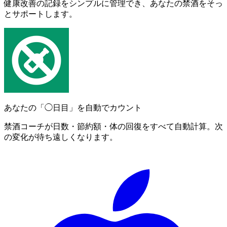
健康改善の記録をシンプルに管理でき、あなたの禁酒をそっ
とサポートします。
あなたの「◯日目」を自動でカウント
禁酒コーチが日数・節約額・体の回復をすべて自動計算。次
の変化が待ち遠しくなります。