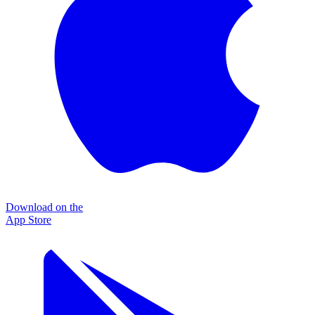
Download on the
App Store