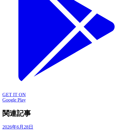
GET IT ON
Google Play
関連記事
2026年6月28日