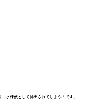
り、水様便として排出されてしまうのです。