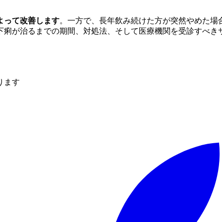
よって改善します
。一方で、長年飲み続けた方が突然やめた場
下痢が治るまでの期間、対処法、そして医療機関を受診すべき
ります