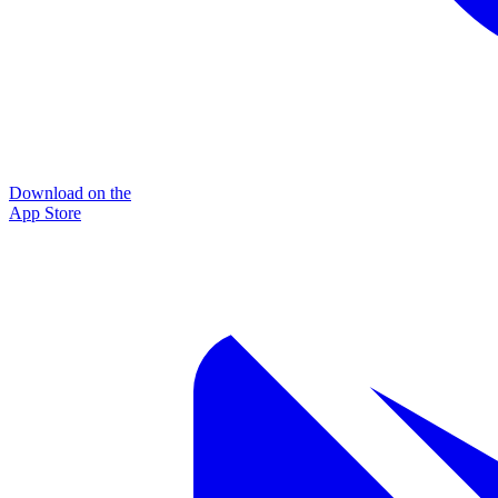
Download on the
App Store