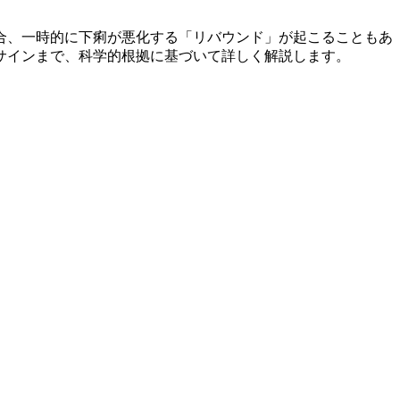
合、一時的に下痢が悪化する「リバウンド」が起こることもあ
サインまで、科学的根拠に基づいて詳しく解説します。