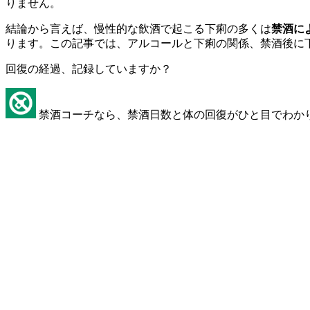
りません。
結論から言えば、慢性的な飲酒で起こる下痢の多くは
禁酒に
ります。この記事では、アルコールと下痢の関係、禁酒後に
回復の経過、記録していますか？
禁酒コーチなら、禁酒日数と体の回復がひと目でわか