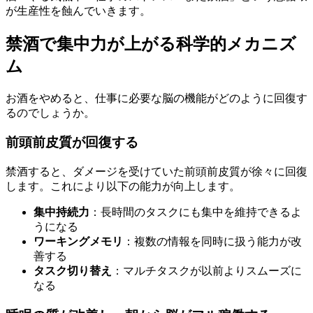
が生産性を蝕んでいきます。
禁酒で集中力が上がる科学的メカニズ
ム
お酒をやめると、仕事に必要な脳の機能がどのように回復す
るのでしょうか。
前頭前皮質が回復する
禁酒すると、ダメージを受けていた前頭前皮質が徐々に回復
します。これにより以下の能力が向上します。
集中持続力
：長時間のタスクにも集中を維持できるよ
うになる
ワーキングメモリ
：複数の情報を同時に扱う能力が改
善する
タスク切り替え
：マルチタスクが以前よりスムーズに
なる