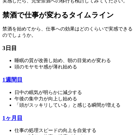
実感したら、完全禁酒への移行も検討してみてください。
禁酒で仕事が変わるタイムライン
禁酒を始めてから、仕事への効果はどのくらいで実感できる
のでしょうか。
3日目
睡眠の質が改善し始め、朝の目覚めが変わる
頭のモヤモヤ感が薄れ始める
1週間目
日中の眠気が明らかに減少する
午後の集中力が向上し始める
「頭がスッキリしている」と感じる瞬間が増える
1ヶ月目
仕事の処理スピードの向上を自覚する