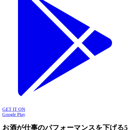
GET IT ON
Google Play
お酒が仕事のパフォーマンスを下げる5