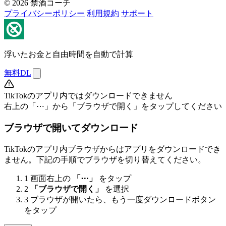
© 2026 禁酒コーチ
プライバシーポリシー
利用規約
サポート
浮いたお金と自由時間を自動で計算
無料DL
TikTokのアプリ内ではダウンロードできません
右上の「⋯」から「ブラウザで開く」をタップしてください
ブラウザで開いてダウンロード
TikTokのアプリ内ブラウザからはアプリをダウンロードでき
ません。下記の手順でブラウザを切り替えてください。
1
画面右上の
「⋯」
をタップ
2
「ブラウザで開く」
を選択
3
ブラウザが開いたら、もう一度ダウンロードボタン
をタップ