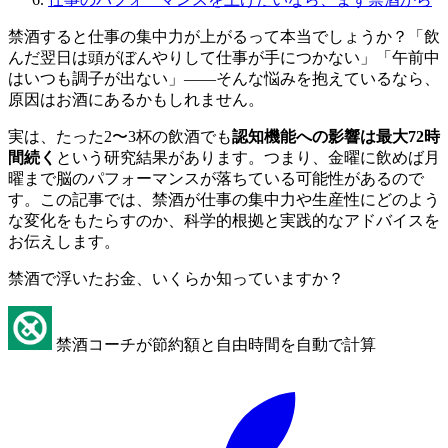
禁酒すると仕事の集中力が上がるって本当でしょうか？「飲
んだ翌日は頭がぼんやりして仕事が手につかない」「午前中
はいつも調子が出ない」——そんな悩みを抱えているなら、
原因はお酒にあるかもしれません。
実は、たった2〜3杯の飲酒でも
認知機能への影響は最大72時
間続く
という研究結果があります。つまり、金曜に飲めば月
曜まで脳のパフォーマンスが落ちている可能性があるので
す。この記事では、禁酒が仕事の集中力や生産性にどのよう
な変化をもたらすのか、科学的根拠と実践的なアドバイスを
お伝えします。
禁酒で浮いたお金、いくらか知っていますか？
禁酒コーチが節約額と自由時間を自動で計算