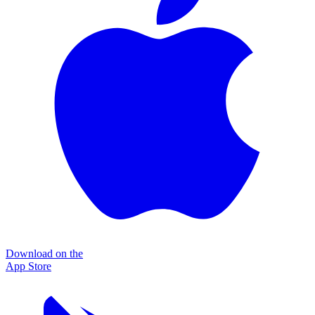
Download on the
App Store