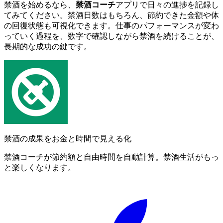
禁酒を始めるなら、
禁酒コーチ
アプリで日々の進捗を記録し
てみてください。禁酒日数はもちろん、節約できた金額や体
の回復状態も可視化できます。仕事のパフォーマンスが変わ
っていく過程を、数字で確認しながら禁酒を続けることが、
長期的な成功の鍵です。
禁酒の成果をお金と時間で見える化
禁酒コーチが節約額と自由時間を自動計算。禁酒生活がもっ
と楽しくなります。