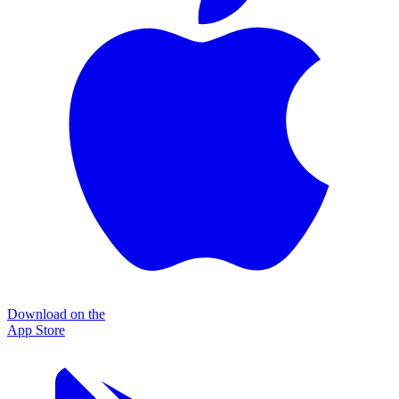
Download on the
App Store